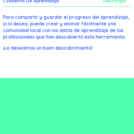
Cuaderno De Aprendizaje
Descargar
Para compartir y guardar el progreso del aprendizaje,
si lo desea, puede crear y animar fácilmente una
comunidad local con los datos de aprendizaje de los
profesionales que han descubierto esta herramienta.
¡Le deseamos un buen descubrimiento!