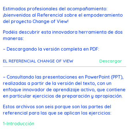
Estimados profesionales del acompañamiento:
¡bienvenidos al Referencial sobre el empoderamiento
del proyecto Change of View!
Podéis descubrir esta innovadora herramienta de dos
maneras:
– Descargando la versión completa en PDF:
EL REFERENCIAL CHANGE OF VIEW
Descargar
– Consultando las presentaciones en PowerPoint (PPT),
realizadas a partir de la versión del texto, con un
enfoque innovador de aprendizaje activo, que contiene
en particular ejercicios de preparación y apropiación.
Estos archivos son seis porque son las partes del
referencial para las que se aplican los ejercicios:
1-Introducción