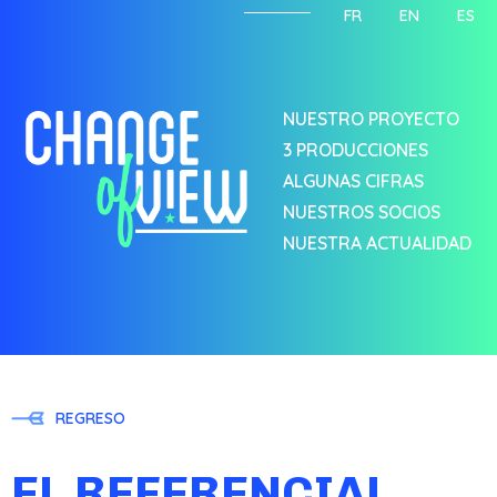
FR
EN
ES
NUESTRO PROYECTO
3 PRODUCCIONES
ALGUNAS CIFRAS
NUESTROS SOCIOS
NUESTRA ACTUALIDAD
REGRESO
EL REFERENCIAL