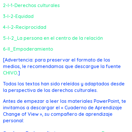
2-I-1-Derechos culturales
3-I-2-Equidad
4-I-2-Reciprocidad
5-I-2_La persona en el centro de la relación
6-II_Empoderamiento
[Advertencia: para preservar el formato de los
medios, le recomendamos que descargue la fuente
CHIVO
.]
Todos los textos han sido releídos y adaptados desde
la perspectiva de los derechos culturales.
Antes de empezar a leer los materiales PowerPoint, te
invitamos a descargar el « Cuaderno de Aprendizaje
Change of View », su compañero de aprendizaje
personal: