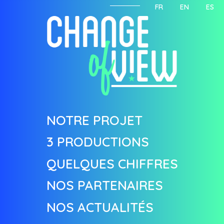
FR
EN
ES
NOTRE PROJET
3 PRODUCTIONS
QUELQUES CHIFFRES
NOS PARTENAIRES
NOS ACTUALITÉS