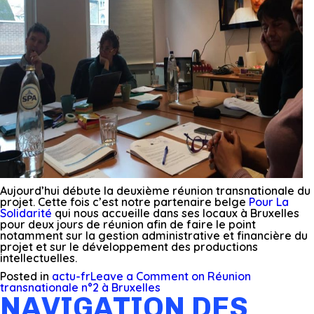
Aujourd’hui débute la deuxième réunion transnationale du
projet. Cette fois c’est notre partenaire belge
Pour La
Solidarité
qui nous accueille dans ses locaux à Bruxelles
pour deux jours de réunion afin de faire le point
notamment sur la gestion administrative et financière du
projet et sur le développement des productions
intellectuelles.
Posted in
actu-fr
Leave a Comment
on Réunion
transnationale n°2 à Bruxelles
NAVIGATION DES