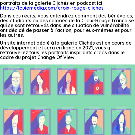
portraits de la galerie Clichés en podcast ici :
https://louiemedia.com/croix-rouge-cliches
Dans ces récits, vous entendrez comment des bénévoles,
des étudiants ou des salariés de la Croix-Rouge française
qui se sont retrouvés dans une situation de vulnérabilité
ont décidé de passer à l’action, pour eux-mêmes et pour
les autres.
Un site internet dédié à la galerie Clichés est en cours de
développement et sera en ligne en 2021, vous y
retrouverez tous les portraits inspirants créés dans le
cadre du projet Change Of View.