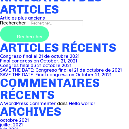
ARTICLES
Articles plus anciens
Rechercher :
ARTICLES RÉCENTS
Congreso final el 21 de octubre 2021
Final congress on October, 21, 2021
Congrès final du 21 octobre 2021
SAVE THE DATE: Congreso final el 21 de octubre de 2021
SAVE THE DATE: Final congress on October 21, 2021
COMMENTAIRES
RÉCENTS
A WordPress Commenter
dans
Hello world!
ARCHIVES
octobre 2021
juillet 2021