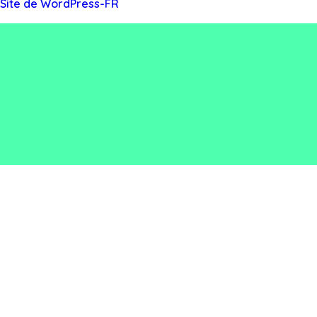
Site de WordPress-FR