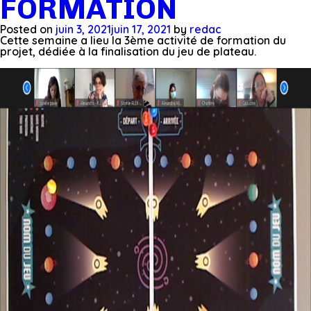
FORMATION
Posted on
juin 3, 2021
juin 17, 2021
by
redac
Cette semaine a lieu la 3ème activité de formation du
projet, dédiée à la finalisation du jeu de plateau.