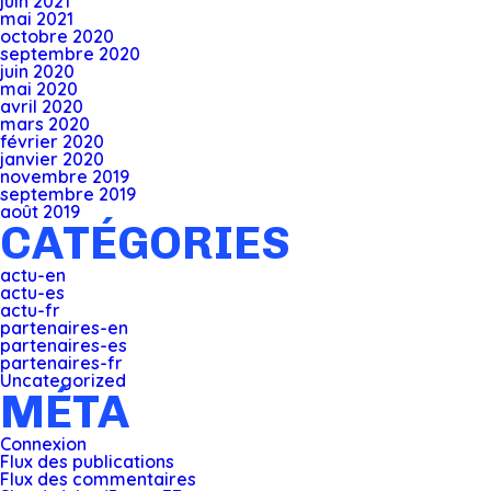
juin 2021
mai 2021
octobre 2020
septembre 2020
juin 2020
mai 2020
avril 2020
mars 2020
février 2020
janvier 2020
novembre 2019
septembre 2019
août 2019
CATÉGORIES
actu-en
actu-es
actu-fr
partenaires-en
partenaires-es
partenaires-fr
Uncategorized
MÉTA
Connexion
Flux des publications
Flux des commentaires