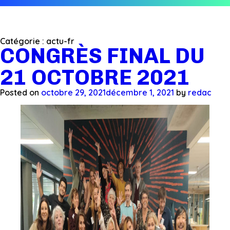
Catégorie :
actu-fr
CONGRÈS FINAL DU
21 OCTOBRE 2021
Posted on
octobre 29, 2021
décembre 1, 2021
by
redac